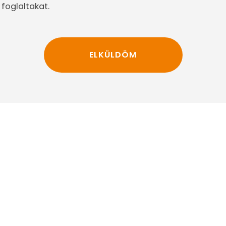
foglaltakat.