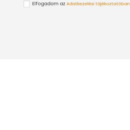
Elfogadom az
Adatkezelési tájékoztatóban