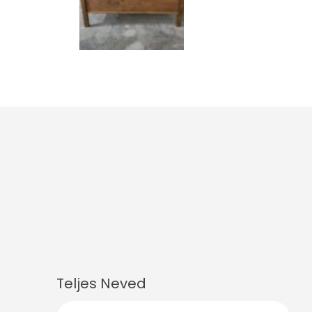
Teljes Neved