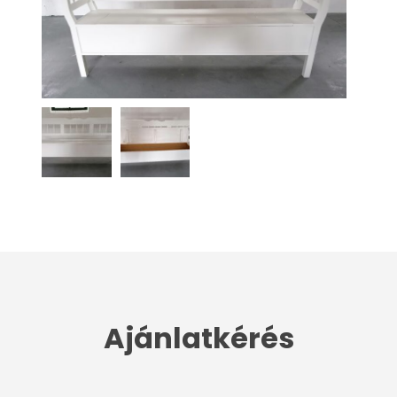
Ajánlatkérés