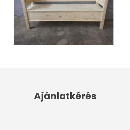
Ajánlatkérés