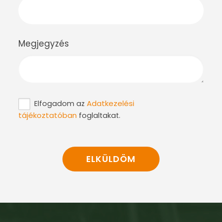
Megjegyzés
Adatkezelési
Elfogadom az
tájékoztatóban
foglaltakat.