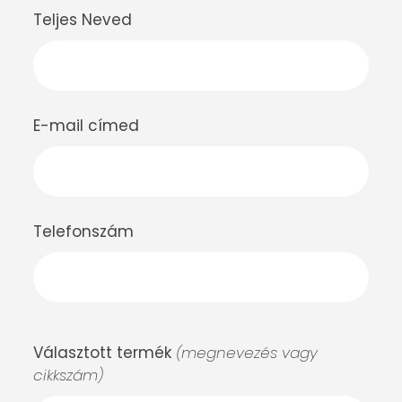
Teljes Neved
E-mail címed
Telefonszám
Választott termék
(megnevezés vagy
cikkszám)