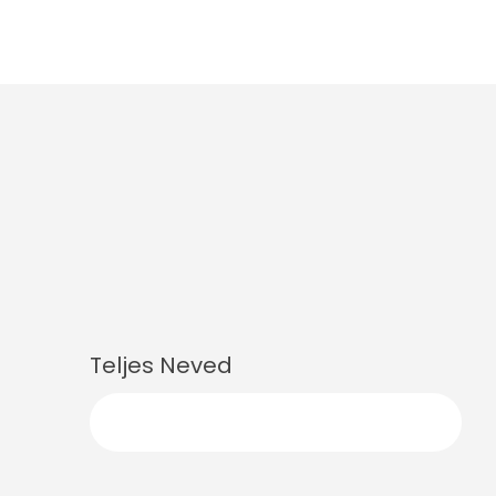
Teljes Neved