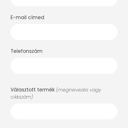
E-mail címed
Telefonszám
Választott termék
(megnevezés vagy
cikkszám)