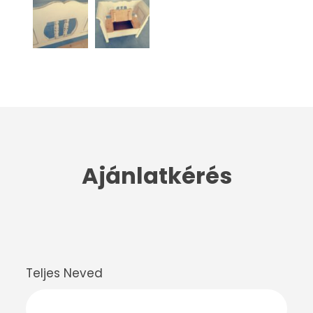
Ajánlatkérés
Teljes Neved