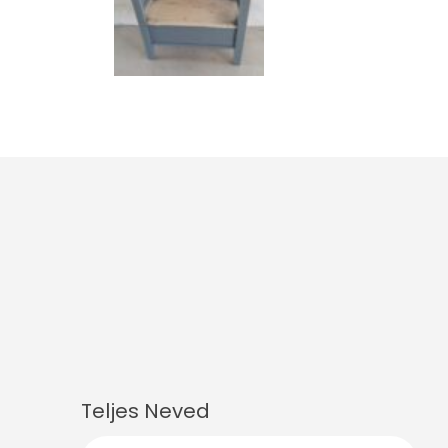
Teljes Neved