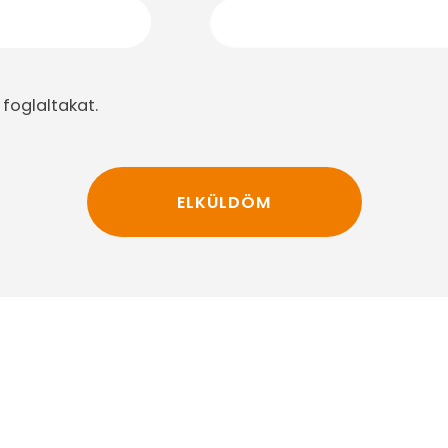
foglaltakat.