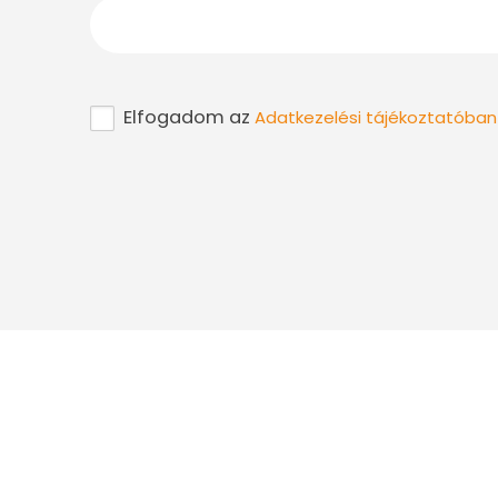
Elfogadom az
Adatkezelési tájékoztatóban