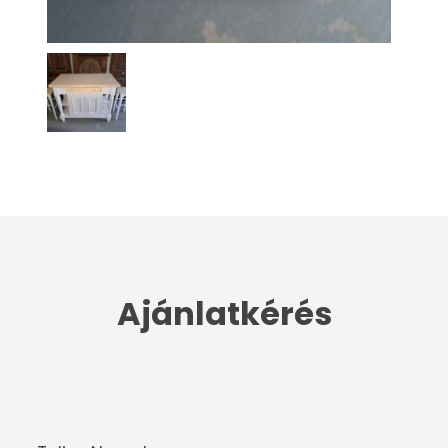
Ajánlatkérés