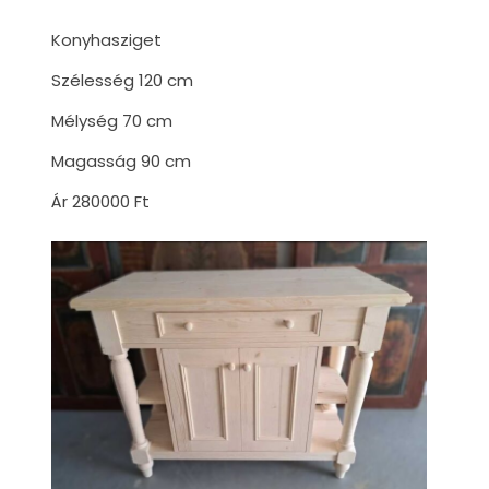
Konyhasziget
Szélesség 120 cm
Mélység 70 cm
Magasság 90 cm
Ár 280000 Ft