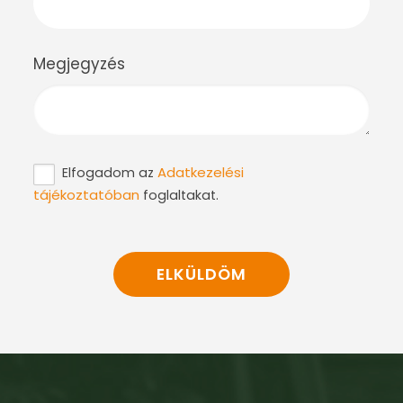
Megjegyzés
Adatkezelési
Elfogadom az
tájékoztatóban
foglaltakat.