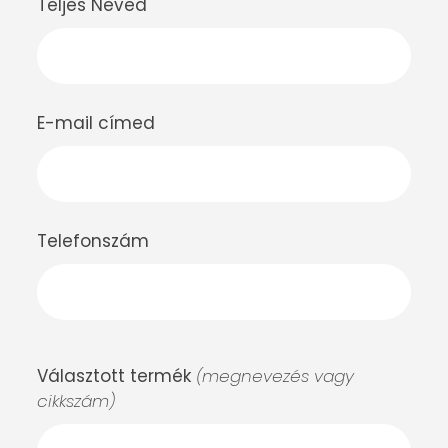
Teljes Neved
E-mail címed
Telefonszám
Választott termék
(megnevezés vagy
cikkszám)