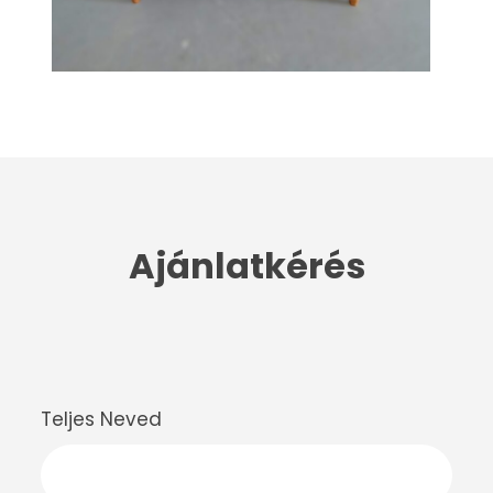
Ajánlatkérés
Teljes Neved