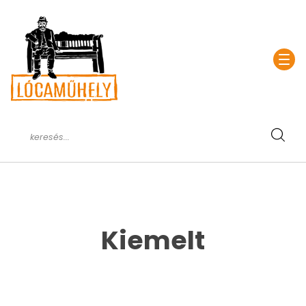
Kiemelt