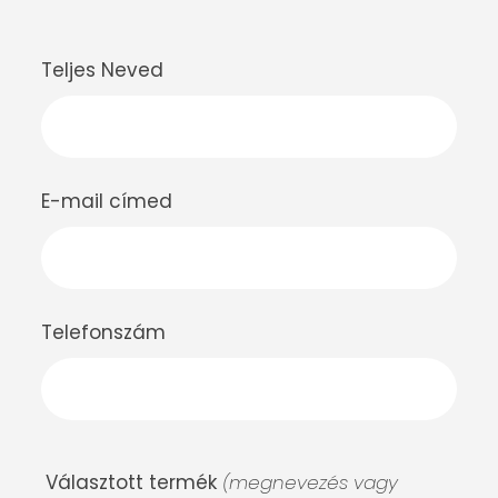
Teljes Neved
E-mail címed
Telefonszám
Választott termék
(megnevezés vagy