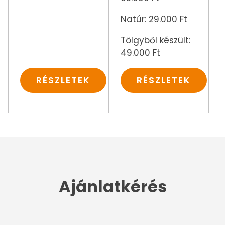
Natúr: 29.000 Ft
Tölgyből készült:
49.000 Ft
RÉSZLETEK
RÉSZLETEK
Ajánlatkérés