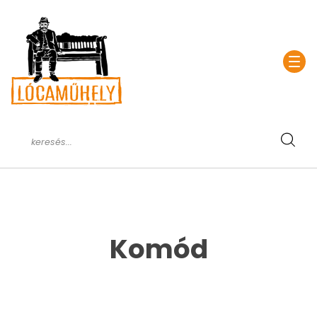
Komód