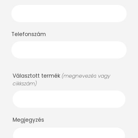
Telefonszám
Választott termék
(megnevezés vagy
cikkszám)
Megjegyzés