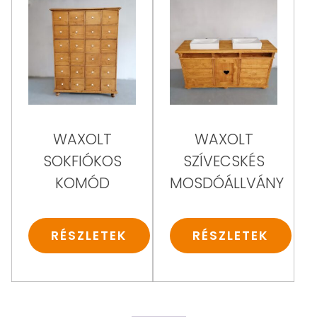
WAXOLT
WAXOLT
SOKFIÓKOS
SZÍVECSKÉS
KOMÓD
MOSDÓÁLLVÁNY
RÉSZLETEK
RÉSZLETEK